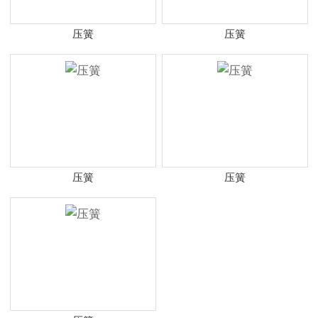
压簧
压簧
压簧
压簧