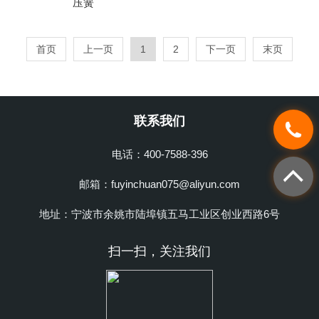
压簧
首页
上一页
1
2
下一页
末页
联系我们
电话：400-7588-396
邮箱：fuyinchuan075@aliyun.com
地址：宁波市余姚市陆埠镇五马工业区创业西路6号
扫一扫，关注我们