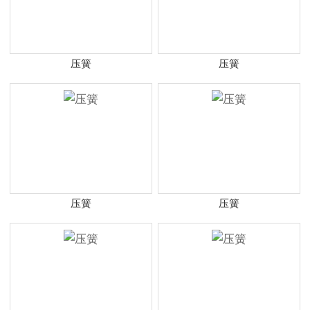
压簧
压簧
压簧
压簧