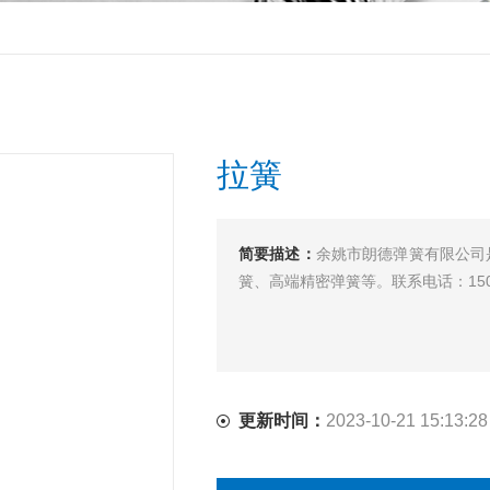
拉簧
简要描述：
余姚市朗德弹簧有限公司
簧、高端精密弹簧等。联系电话：150580
更新时间：
2023-10-21 15:13:28