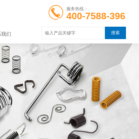
服务热线：
400-7588-396
系我们