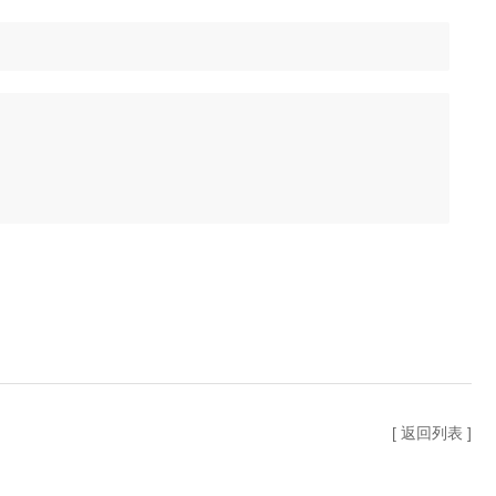
[ 返回列表 ]