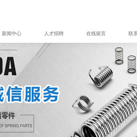
新闻中心
人才招聘
在线留言
联