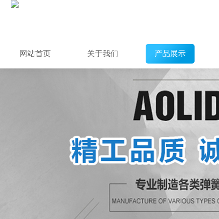
网站首页
关于我们
产品展示