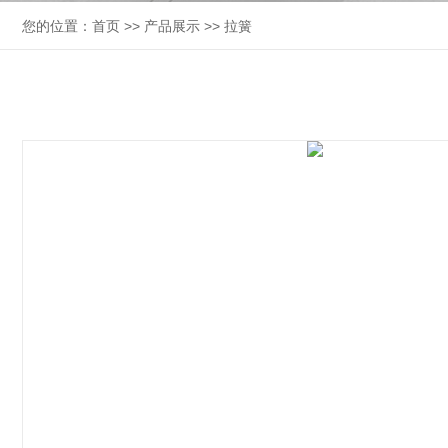
您的位置：
首页
>>
产品展示
>>
拉簧